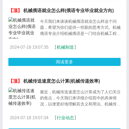
【顶】
机械俄语就业怎么样(俄语专业毕业就业方向)
今天我们来谈谈机械俄语就业怎么样这个问
题，希望为你们提供一些新的思考方式。机械
俄语专业介绍机械俄语是一门结合机械工程和
俄语的专业，...
2024-07-18 19:07:35
【
机械制造
】
阅读更多
【顶】
机械传送速度怎么计算(机械传递效率)
最近，机械传送速度怎么计算成为了人们关注
的焦点，今天我们来详细介绍其中的具体情
况，以便更好地理解其含义和用法。机械传送
速度计算方法...
2024-07-18 19:07:34
【
行业动态
】