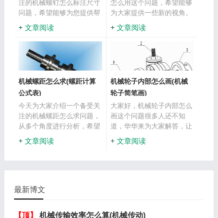
注的机械螺钉怎么标注尺寸
怎么用这个问题，希望能够
问题，希望能够为您提供帮
为大家提供一些新的视角。
助，以便更好地了解这个备
什么是机械螺钉？机械螺钉
文章阅读
文章阅读
受关注的问题。机械螺钉怎
是一种特殊的螺纹连接件，
么标注尺寸...
它由两部分...
机械螺距怎么求(螺距计算
机械轮子内部怎么画(机械
公式表)
轮子简笔画)
今天为大家介绍一个备受关
大家好，机械轮子内部怎么
注的机械螺距怎么求问题，
画这个问题很多人还不知
从多个角度进行分析，希望
道，华华来为大家解答，让
能够为您提供帮助。什么是
我们一起来看看吧。机械轮
文章阅读
文章阅读
机械螺距？机械螺距是用来
子内部的绘制方法机械轮子
描述螺旋线...
是现代机械设...
最新博文
【顶】
机械传输效率怎么算(机械传动)