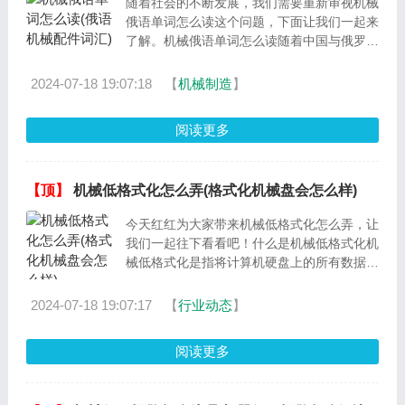
随着社会的不断发展，我们需要重新审视机械
俄语单词怎么读这个问题，下面让我们一起来
了解。机械俄语单词怎么读随着中国与俄罗斯
之间的经贸...
2024-07-18 19:07:18
【
机械制造
】
阅读更多
【顶】
机械低格式化怎么弄(格式化机械盘会怎么样)
今天红红为大家带来机械低格式化怎么弄，让
我们一起往下看看吧！什么是机械低格式化机
械低格式化是指将计算机硬盘上的所有数据完
全清除，恢...
2024-07-18 19:07:17
【
行业动态
】
阅读更多