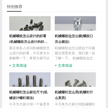
置将原动力的运动参数，如速...
特别推荐
机械螺纹怎么设计的好看
机械螺纹边怎么锁(螺纹口
(机械螺纹怎么设计的好看
怎么锁边)
一点)
最近很多人在问机械螺纹怎
机械螺纹边怎么锁这个问题
么设计的好看，今天来为大
最近很受欢迎，我们来一起
家解释一下，希望大家可以
了解一下。 机械螺纹边怎
从中获得一些新的知识。什
么锁？ 机械螺纹边是工业
文章阅读
文章阅读
么是机械螺纹机械螺纹是用
生产中常见的连接方式，但
于连接两个...
如果不加...
机械螺钉怎么标注尺寸(机
机械螺钉怎么用(机螺钉什
械设计螺钉画法)
么意思)
今天为大家介绍一个备受关
今天来为大家介绍机械螺钉