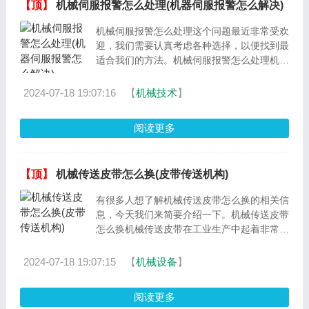
【顶】
机械伺服报警怎么处理(机器伺服报警怎么解决)
机械伺服报警怎么处理这个问题最近非常受欢
迎，我们需要认真考虑各种选择，以便找到最
适合我们的方法。机械伺服报警怎么处理机械
伺服是现代...
2024-07-18 19:07:16
【
机械技术
】
阅读更多
【顶】
机械传送皮带怎么换(皮带传送机构)
有很多人想了解机械传送皮带怎么换的相关信
息，今天我们来简要介绍一下。机械传送皮带
怎么换机械传送皮带在工业生产中起着非常重
要的作用，...
2024-07-18 19:07:15
【
机械设备
】
阅读更多