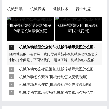
机械资讯
机械设备
机械技术
行业动态
机械传动怎么测振动(机械
机械传动怎么读(机械传动
传动怎么测振动强度)
6种方式简图)
机械传动模型怎么制作(机械传动示意图怎么画)
随着社会的不断发展，我们需要重新审视机械传动模型怎么
制作这个问题，下面让我们一起来了解。机械传动模型的制
作机械传动模型是一种非常有...
机械传动怎么标记颜色(机械传动示意图怎么画)
今天来为大家剖析机械传动怎么标记颜色这个问题，希望对
机械传动怎么安装(机械传动怎么安装视频)
大家有帮助。机械传动标记颜色的重要性机械传动是工业生
当人们开始关注机械传动怎么安装的问题，因此我们有必要
机械传动怎么连接(机械传动怎么连接传动轴)
产中常见的一种设备，它能够...
深入了解这个问题的各种方面。机械传动安装的步骤机械传
当有人开始关注机械传动怎么连接时，我们有必要来深入了
机械传动文章怎么写(机械传动文章怎么写范文)
动是将动力从一个地方转移到...
解一下这个问题。机械传动的基础知识机械传动是指通过机
各位老铁们，今天给大家分享一下机械传动文章怎么写，让
械元件，将动力从一个部件传...
我们一起看看吧。什么是机械传动机械传动是指通过机械装