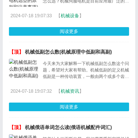
怎么选？机械伺服电机是目前应用最广泛的一
种伺服电机...
2024-07-18 19:07:33
【
机械设备
】
阅读更多
【顶】
机械低副怎么数(机械原理中低副和高副)
今天来为大家解释一下机械低副怎么数这个问
题，希望对大家有帮助。机械低副的定义机械
低副是一种传动装置，一般由两个或多个齿轮
组成。它的...
2024-07-18 19:07:32
【
机械资讯
】
阅读更多
【顶】
机械俄语单词怎么读(俄语机械配件词汇)